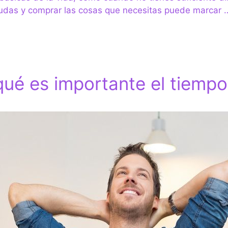
deudas y comprar las cosas que necesitas puede marcar
qué es importante el tiempo 