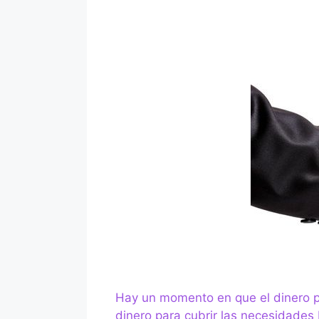
Hay un momento en que el dinero p
dinero para cubrir las necesidades