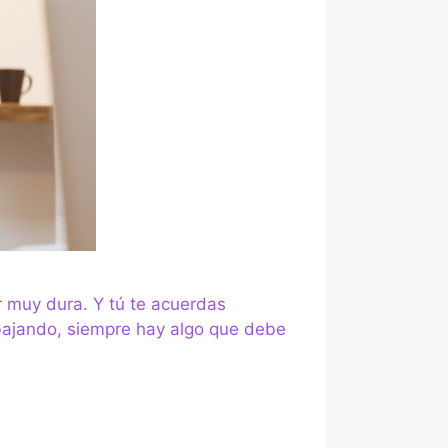
r muy dura. Y tú te acuerdas
abajando, siempre hay algo que debe