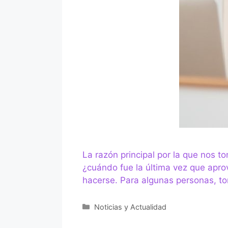
La razón principal por la que nos 
¿cuándo fue la última vez que apro
hacerse. Para algunas personas, 
Categorías
Noticias y Actualidad