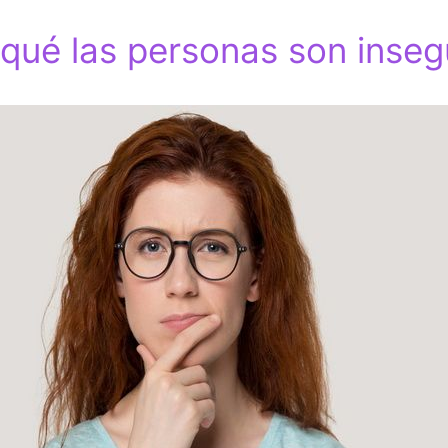
 qué las personas son inseg