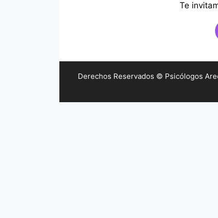
Te invita
Derechos Reservados © Psicólogos Arequ