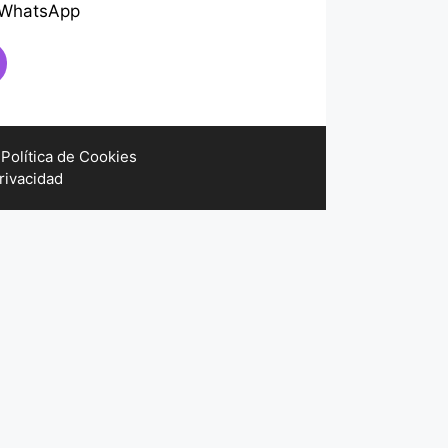
o WhatsApp
Política de Cookies
Privacidad