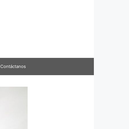
Contáctanos