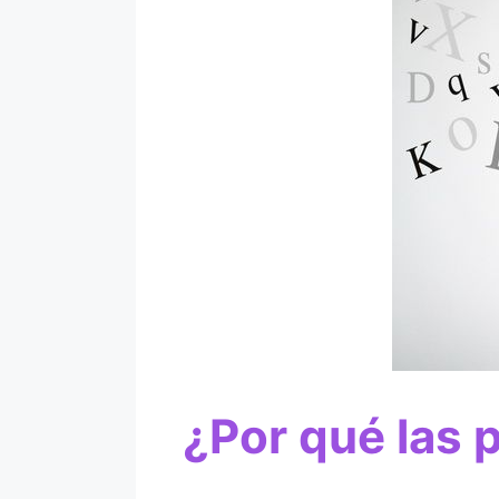
¿Por qué las 