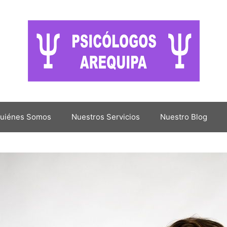
uiénes Somos
Nuestros Servicios
Nuestro Blog