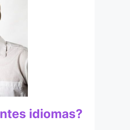
entes idiomas?