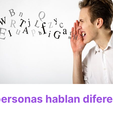
personas hablan difer