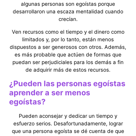
algunas personas son egoístas porque
desarrollaron una escaza mentalidad cuando
crecían.
Ven recursos como el tiempo y el dinero como
limitados y, por lo tanto, están menos
dispuestos a ser generosos con otros. Además,
es más probable que actúen de formas que
puedan ser perjudiciales para los demás a fin
de adquirir más de estos recursos.
¿Pueden las personas egoístas
aprender a ser menos
egoístas?
Pueden aconsejar y dedicar un tiempo y
esfuerzo serios. Desafortunadamente, lograr
que una persona egoísta se dé cuenta de que