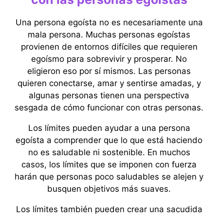
Una persona egoísta no es necesariamente una
mala persona. Muchas personas egoístas
provienen de entornos difíciles que requieren
egoísmo para sobrevivir y prosperar. No
eligieron eso por sí mismos. Las personas
quieren conectarse, amar y sentirse amadas, y
algunas personas tienen una perspectiva
sesgada de cómo funcionar con otras personas.
Los límites pueden ayudar a una persona
egoísta a comprender que lo que está haciendo
no es saludable ni sostenible. En muchos
casos, los límites que se imponen con fuerza
harán que personas poco saludables se alejen y
busquen objetivos más suaves.
Los límites también pueden crear una sacudida