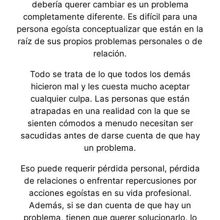
debería querer cambiar es un problema
completamente diferente. Es difícil para una
persona egoísta conceptualizar que están en la
raíz de sus propios problemas personales o de
relación.
Todo se trata de lo que todos los demás
hicieron mal y les cuesta mucho aceptar
cualquier culpa. Las personas que están
atrapadas en una realidad con la que se
sienten cómodos a menudo necesitan ser
sacudidas antes de darse cuenta de que hay
un problema.
Eso puede requerir pérdida personal, pérdida
de relaciones o enfrentar repercusiones por
acciones egoístas en su vida profesional.
Además, si se dan cuenta de que hay un
problema, tienen que querer solucionarlo, lo