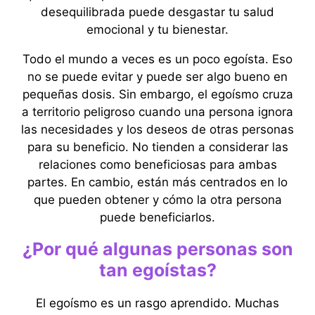
desequilibrada puede desgastar tu salud
emocional y tu bienestar.
Todo el mundo a veces es un poco egoísta. Eso
no se puede evitar y puede ser algo bueno en
pequeñas dosis. Sin embargo, el egoísmo cruza
a territorio peligroso cuando una persona ignora
las necesidades y los deseos de otras personas
para su beneficio. No tienden a considerar las
relaciones como beneficiosas para ambas
partes. En cambio, están más centrados en lo
que pueden obtener y cómo la otra persona
puede beneficiarlos.
¿Por qué algunas personas son
tan egoístas?
El egoísmo es un rasgo aprendido. Muchas