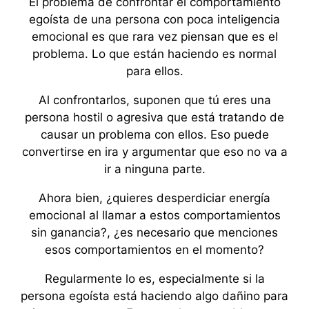
El problema de confrontar el comportamiento
egoísta de una persona con poca inteligencia
emocional es que rara vez piensan que es el
problema. Lo que están haciendo es normal
para ellos.
Al confrontarlos, suponen que tú eres una
persona hostil o agresiva que está tratando de
causar un problema con ellos. Eso puede
convertirse en ira y argumentar que eso no va a
ir a ninguna parte.
Ahora bien, ¿quieres desperdiciar energía
emocional al llamar a estos comportamientos
sin ganancia?, ¿es necesario que menciones
esos comportamientos en el momento?
Regularmente lo es, especialmente si la
persona egoísta está haciendo algo dañino para