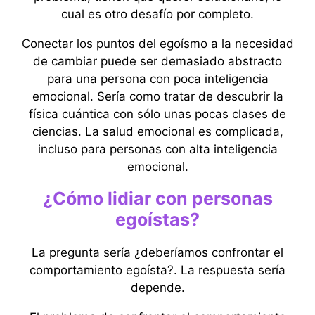
cual es otro desafío por completo.
Conectar los puntos del egoísmo a la necesidad
de cambiar puede ser demasiado abstracto
para una persona con poca inteligencia
emocional. Sería como tratar de descubrir la
física cuántica con sólo unas pocas clases de
ciencias. La salud emocional es complicada,
incluso para personas con alta inteligencia
emocional.
¿Cómo lidiar con personas
egoístas?
La pregunta sería ¿deberíamos confrontar el
comportamiento egoísta?. La respuesta sería
depende.