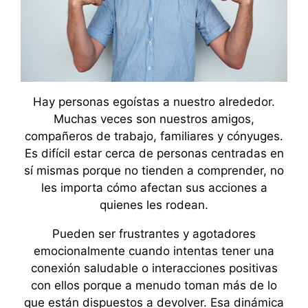
Hay personas egoístas a nuestro alrededor.
Muchas veces son nuestros amigos,
compañeros de trabajo, familiares y cónyuges.
Es difícil estar cerca de personas centradas en
sí mismas porque no tienden a comprender, no
les importa cómo afectan sus acciones a
quienes les rodean.
Pueden ser frustrantes y agotadores
emocionalmente cuando intentas tener una
conexión saludable o interacciones positivas
con ellos porque a menudo toman más de lo
que están dispuestos a devolver. Esa dinámica