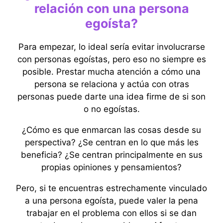
relación con una persona
egoísta?
Para empezar, lo ideal sería evitar involucrarse
con personas egoístas, pero eso no siempre es
posible. Prestar mucha atención a cómo una
persona se relaciona y actúa con otras
personas puede darte una idea firme de si son
o no egoístas.
¿Cómo es que enmarcan las cosas desde su
perspectiva? ¿Se centran en lo que más les
beneficia? ¿Se centran principalmente en sus
propias opiniones y pensamientos?
Pero, si te encuentras estrechamente vinculado
a una persona egoísta, puede valer la pena
trabajar en el problema con ellos si se dan