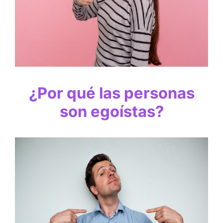
¿Por qué las personas
son egoístas?