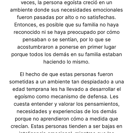
veces, la persona egoísta creció en un
ambiente donde sus necesidades emocionales
fueron pasadas por alto o no satisfechas.
Entonces, es posible que su familia no haya
reconocido ni se haya preocupado por cómo
pensaban o se sentían, por lo que se
acostumbraron a ponerse en primer lugar
porque todos los demás en su familia estaban
haciendo lo mismo.
El hecho de que estas personas fueron
sometidas a un ambiente tan despiadado a una
edad temprana les ha llevado a desarrollar el
egoísmo como mecanismo de defensa. Les
cuesta entender y valorar los pensamientos,
necesidades y experiencias de los demás
porque no aprendieron cómo a medida que
crecían. Estas personas tienden a ser bajas en