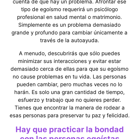
cuenta de que hay un problema. Afrontar ese
tipo de egoísmo requerirá un psicólogo
profesional en salud mental o matrimonio.
Simplemente es un problema demasiado
grande y profundo para cambiar únicamente a
través de la autoayuda.
A menudo, descubrirás que sólo puedes
minimizar sus interacciones y evitar estar
demasiado cerca de ellas para que su egoísmo
no cause problemas en tu vida. Las personas
pueden cambiar, pero muchas veces no lo
harán. Es solo una gran cantidad de tiempo,
esfuerzo y trabajo que no quieres perder.
Tienes que encontrar la manera de rodear a
esas personas para preservar tu paz y felicidad.
Hay que practicar la bondad
con las personas egoístas