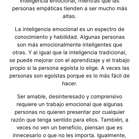
inteligencia emocional, mientras que las
personas empáticas tienden a ser mucho más
altas.
La inteligencia emocional es un espectro de
conocimiento y habilidad. Algunas personas
son más emocionalmente inteligentes que
otras. Y al igual que la inteligencia tradicional,
se puede mejorar con el aprendizaje y el trabajo
propio si la persona egoísta lo elige. A veces las
personas son egoístas porque es lo más fácil de
hacer.
Ser amable, desinteresado y comprensivo
requiere un trabajo emocional que algunas
personas no quieren presentar por cualquier
razón que tenga sentido para ellos. También, a
veces no ven un beneficio, piensan que es
innecesario o que no les importa. Igualmente,