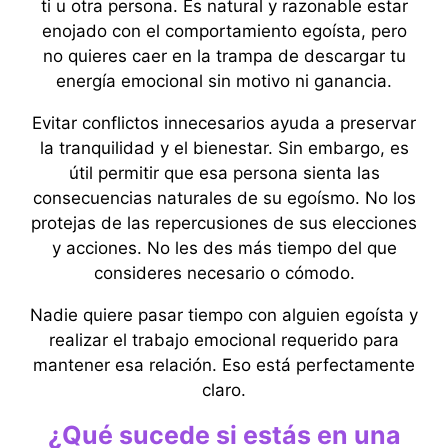
ti u otra persona. Es natural y razonable estar
enojado con el comportamiento egoísta, pero
no quieres caer en la trampa de descargar tu
energía emocional sin motivo ni ganancia.
Evitar conflictos innecesarios ayuda a preservar
la tranquilidad y el bienestar. Sin embargo, es
útil permitir que esa persona sienta las
consecuencias naturales de su egoísmo. No los
protejas de las repercusiones de sus elecciones
y acciones. No les des más tiempo del que
consideres necesario o cómodo.
Nadie quiere pasar tiempo con alguien egoísta y
realizar el trabajo emocional requerido para
mantener esa relación. Eso está perfectamente
claro.
¿Qué sucede si estás en una