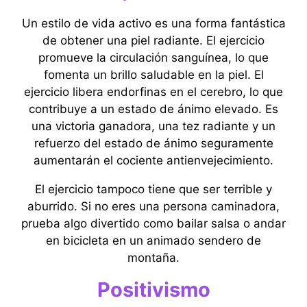
Un estilo de vida activo es una forma fantástica
de obtener una piel radiante. El ejercicio
promueve la circulación sanguínea, lo que
fomenta un brillo saludable en la piel. El
ejercicio libera endorfinas en el cerebro, lo que
contribuye a un estado de ánimo elevado. Es
una victoria ganadora, una tez radiante y un
refuerzo del estado de ánimo seguramente
aumentarán el cociente antienvejecimiento.
El ejercicio tampoco tiene que ser terrible y
aburrido. Si no eres una persona caminadora,
prueba algo divertido como bailar salsa o andar
en bicicleta en un animado sendero de
montaña.
Positivismo