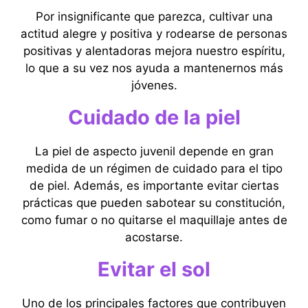
Por insignificante que parezca, cultivar una
actitud alegre y positiva y rodearse de personas
positivas y alentadoras mejora nuestro espíritu,
lo que a su vez nos ayuda a mantenernos más
jóvenes.
Cuidado de la piel
La piel de aspecto juvenil depende en gran
medida de un régimen de cuidado para el tipo
de piel. Además, es importante evitar ciertas
prácticas que pueden sabotear su constitución,
como fumar o no quitarse el maquillaje antes de
acostarse.
Evitar el sol
Uno de los principales factores que contribuyen