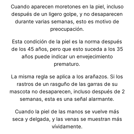
Cuando aparecen moretones en la piel, incluso
después de un ligero golpe, y no desaparecen
durante varias semanas, esto es motivo de
preocupación.
Esta condición de la piel es la norma después
de los 45 años, pero que esto suceda a los 35
años puede indicar un envejecimiento
prematuro.
La misma regla se aplica a los arañazos. Si los
rastros de un rasguño de las garras de su
mascota no desaparecen, incluso después de 2
semanas, esta es una señal alarmante.
Cuando la piel de las manos se vuelve más
seca y delgada, y las venas se muestran más
vívidamente.