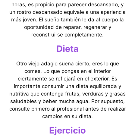
horas, es propicio para parecer descansado, y
un rostro descansado equivale a una apariencia
más joven. El sueño también le da al cuerpo la
oportunidad de reparar, regenerar y
reconstruirse completamente.
Dieta
Otro viejo adagio suena cierto, eres lo que
comes. Lo que pongas en el interior
ciertamente se reflejará en el exterior. Es
importante consumir una dieta equilibrada y
nutritiva que contenga frutas, verduras y grasas
saludables y beber mucha agua. Por supuesto,
consulte primero al profesional antes de realizar
cambios en su dieta.
Ejercicio