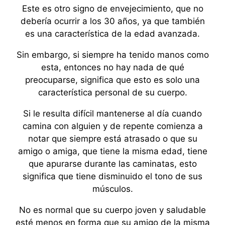
Este es otro signo de envejecimiento, que no
debería ocurrir a los 30 años, ya que también
es una característica de la edad avanzada.
Sin embargo, si siempre ha tenido manos como
esta, entonces no hay nada de qué
preocuparse, significa que esto es solo una
característica personal de su cuerpo.
Si le resulta difícil mantenerse al día cuando
camina con alguien y de repente comienza a
notar que siempre está atrasado o que su
amigo o amiga, que tiene la misma edad, tiene
que apurarse durante las caminatas, esto
significa que tiene disminuido el tono de sus
músculos.
No es normal que su cuerpo joven y saludable
esté menos en forma que su amigo de la misma