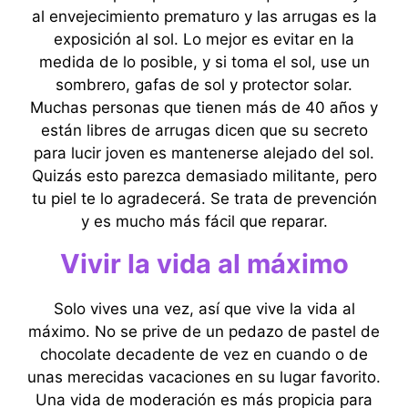
al envejecimiento prematuro y las arrugas es la
exposición al sol. Lo mejor es evitar en la
medida de lo posible, y si toma el sol, use un
sombrero, gafas de sol y protector solar.
Muchas personas que tienen más de 40 años y
están libres de arrugas dicen que su secreto
para lucir joven es mantenerse alejado del sol.
Quizás esto parezca demasiado militante, pero
tu piel te lo agradecerá. Se trata de prevención
y es mucho más fácil que reparar.
Vivir la vida al máximo
Solo vives una vez, así que vive la vida al
máximo. No se prive de un pedazo de pastel de
chocolate decadente de vez en cuando o de
unas merecidas vacaciones en su lugar favorito.
Una vida de moderación es más propicia para