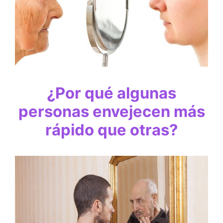
¿Por qué algunas
personas envejecen más
rápido que otras?