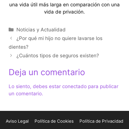
una vida útil más larga en comparación con una
vida de privación.
Categorías
Noticias y Actualidad
¿Por qué mi hijo no quiere lavarse los
dientes?
¿Cuántos tipos de seguros existen?
Deja un comentario
Lo siento, debes estar
conectado
para publicar
un comentario.
Aviso Legal
Política de Cookies
Política de Privacidad