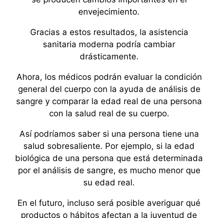
envejecimiento.
Gracias a estos resultados, la asistencia
sanitaria moderna podría cambiar
drásticamente.
Ahora, los médicos podrán evaluar la condición
general del cuerpo con la ayuda de análisis de
sangre y comparar la edad real de una persona
con la salud real de su cuerpo.
Así podríamos saber si una persona tiene una
salud sobresaliente. Por ejemplo, si la edad
biológica de una persona que está determinada
por el análisis de sangre, es mucho menor que
su edad real.
En el futuro, incluso será posible averiguar qué
productos o hábitos afectan a la juventud de