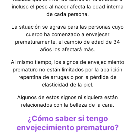
incluso el peso al nacer afecta la edad interna
de cada persona.
La situación se agrava para las personas cuyo
cuerpo ha comenzado a envejecer
prematuramente, el cambio de edad de 34
años los afectará más.
Al mismo tiempo, los signos de envejecimiento
prematuro no están limitados por la aparición
repentina de arrugas o por la pérdida de
elasticidad de la piel.
Algunos de estos signos ni siquiera están
relacionados con la belleza de la cara.
¿Cómo saber si tengo
envejecimiento prematuro?