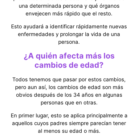
una determinada persona y qué órganos
envejecen más rápido que el resto.
Esto ayudará a identificar rápidamente nuevas
enfermedades y prolongar la vida de una
persona.
¿A quién afecta más los
cambios de edad?
Todos tenemos que pasar por estos cambios,
pero aun así, los cambios de edad son más
obvios después de los 34 años en algunas
personas que en otras.
En primer lugar, esto se aplica principalmente a
aquellos cuyos padres siempre parecían tener
al menos su edad o más.