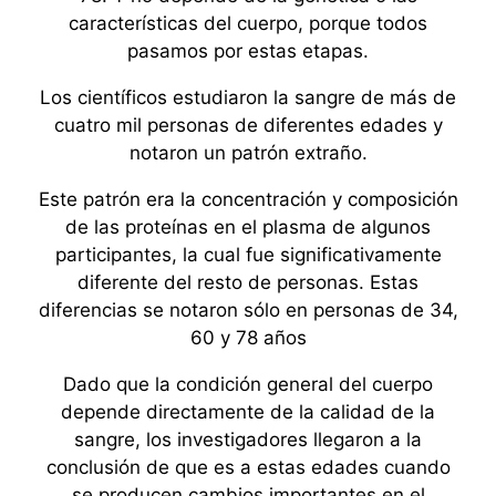
características del cuerpo, porque todos
pasamos por estas etapas.
Los científicos estudiaron la sangre de más de
cuatro mil personas de diferentes edades y
notaron un patrón extraño.
Este patrón era la concentración y composición
de las proteínas en el plasma de algunos
participantes, la cual fue significativamente
diferente del resto de personas. Estas
diferencias se notaron sólo en personas de 34,
60 y 78 años
Dado que la condición general del cuerpo
depende directamente de la calidad de la
sangre, los investigadores llegaron a la
conclusión de que es a estas edades cuando
se producen cambios importantes en el