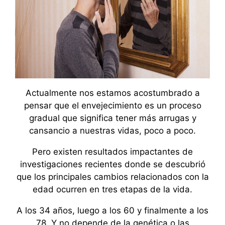
Actualmente nos estamos acostumbrado a
pensar que el envejecimiento es un proceso
gradual que significa tener más arrugas y
cansancio a nuestras vidas, poco a poco.
Pero existen resultados impactantes de
investigaciones recientes donde se descubrió
que los principales cambios relacionados con la
edad ocurren en tres etapas de la vida.
A los 34 años, luego a los 60 y finalmente a los
78. Y no depende de la genética o las