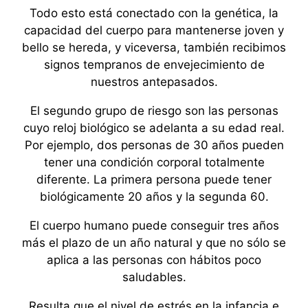
Todo esto está conectado con la genética, la
capacidad del cuerpo para mantenerse joven y
bello se hereda, y viceversa, también recibimos
signos tempranos de envejecimiento de
nuestros antepasados.
El segundo grupo de riesgo son las personas
cuyo reloj biológico se adelanta a su edad real.
Por ejemplo, dos personas de 30 años pueden
tener una condición corporal totalmente
diferente. La primera persona puede tener
biológicamente 20 años y la segunda 60.
El cuerpo humano puede conseguir tres años
más el plazo de un año natural y que no sólo se
aplica a las personas con hábitos poco
saludables.
Resulta que el nivel de estrés en la infancia e