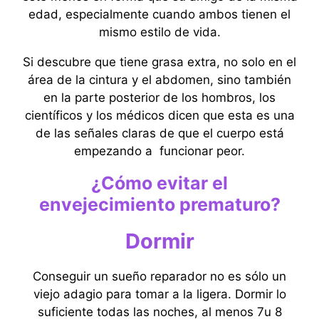
edad, especialmente cuando ambos tienen el
mismo estilo de vida.
Si descubre que tiene grasa extra, no solo en el
área de la cintura y el abdomen, sino también
en la parte posterior de los hombros, los
científicos y los médicos dicen que esta es una
de las señales claras de que el cuerpo está
empezando a funcionar peor.
¿Cómo evitar el
envejecimiento prematuro?
Dormir
Conseguir un sueño reparador no es sólo un
viejo adagio para tomar a la ligera. Dormir lo
suficiente todas las noches, al menos 7u 8