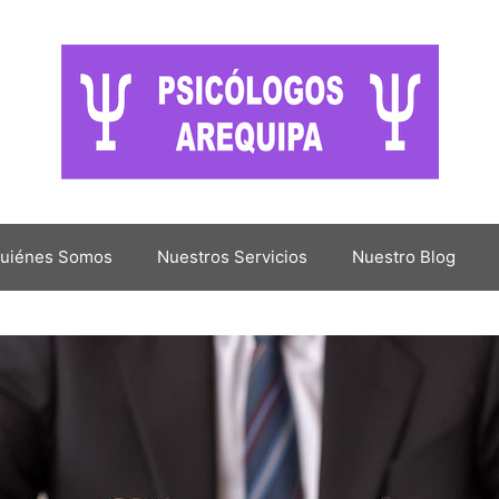
uiénes Somos
Nuestros Servicios
Nuestro Blog