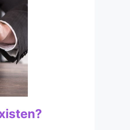
xisten?