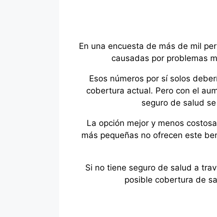
En una encuesta de más de mil per
causadas por problemas mé
Esos números por sí solos deber
cobertura actual. Pero con el aum
seguro de salud se
La opción mejor y menos costosa
más pequeñas no ofrecen este bene
Si no tiene seguro de salud a tra
posible cobertura de sa