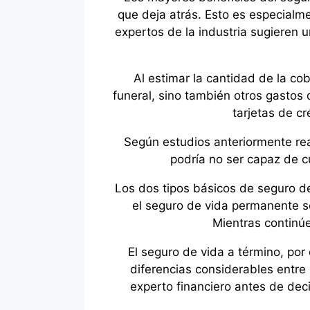
que deja atrás. Esto es especialme
expertos de la industria sugieren 
Al estimar la cantidad de la co
funeral, sino también otros gasto
tarjetas de cr
Según estudios anteriormente rea
podría no ser capaz de c
Los dos tipos básicos de seguro de
el seguro de vida permanente s
Mientras continú
El seguro de vida a término, por
diferencias considerables entre
experto financiero antes de deci