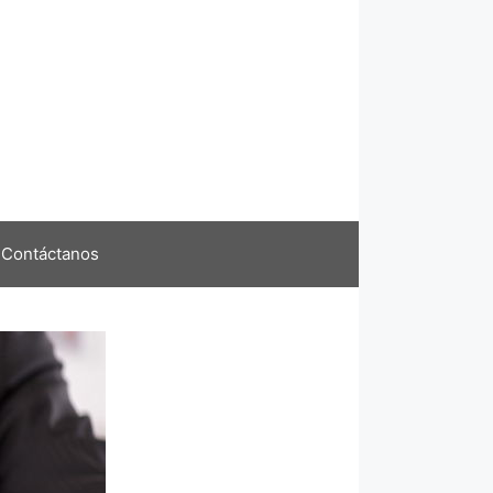
Contáctanos