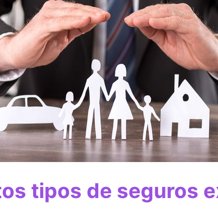
os tipos de seguros e