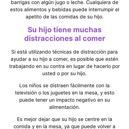
barrigas con algún jugo o leche. Cualquiera de
estos alimentos y bebidas puede interrumpir el
apetito de las comidas de su hijo.
Su hijo tiene muchas
distracciones al comer
Si está utilizando técnicas de distracción para
ayudar a su hijo a comer, es posible que estén
trabajando en su contra en lugar de hacerlo por
usted o por su hijo.
Los niños se distraen fácilmente con la
televisión o los juguetes en la mesa, y esto
puede tener un impacto negativo en su
alimentación.
Es mejor dejar que su hijo se centre en la
comida y en la mesa, ya que puede volver a