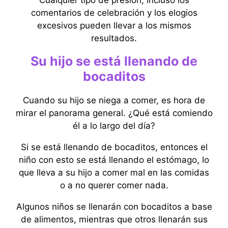
Cualquier tipo de presión, incluso los
comentarios de celebración y los elogios
excesivos pueden llevar a los mismos
resultados.
Su hijo se está llenando de
bocaditos
Cuando su hijo se niega a comer, es hora de
mirar el panorama general. ¿Qué está comiendo
él a lo largo del día?
Si se está llenando de bocaditos, entonces el
niño con esto se está llenando el estómago, lo
que lleva a su hijo a comer mal en las comidas
o a no querer comer nada.
Algunos niños se llenarán con bocaditos a base
de alimentos, mientras que otros llenarán sus