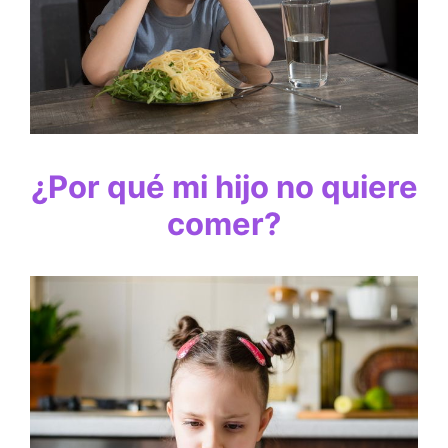
¿Por qué mi hijo no quiere
comer?