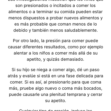
son presionados o incitados a comer los
alimentos o a terminar su comida pueden estar
menos dispuestos a probar nuevos alimentos y
es más probable que coman menos de lo
debido y también menos saludablemente.
Por otro lado, la presión para comer puede
causar diferentes resultados, como por ejemplo
alentar a los niños a comer más allá de su
apetito, y quizás demasiado.
Si su hijo se niega a comer algo, dé un paso
atrás y evalúe si está en una fase delicada para
comer. Si es así, al presionarlo para que coma
más, pruebe algo nuevo o coma más bocados,
puede causarle una plenitud temprana y cerrar
su apetito.