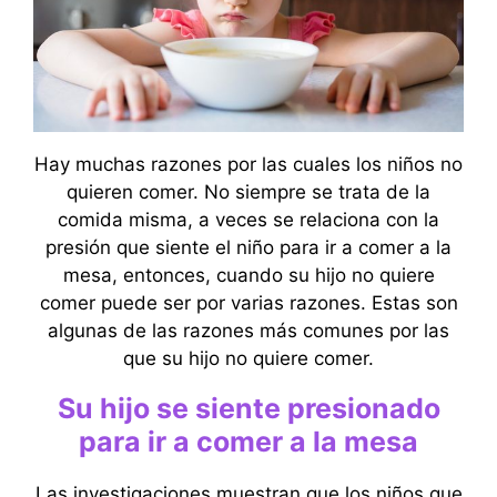
Hay muchas razones por las cuales los niños no
quieren comer. No siempre se trata de la
comida misma, a veces se relaciona con la
presión que siente el niño para ir a comer a la
mesa, entonces, cuando su hijo no quiere
comer puede ser por varias razones. Estas son
algunas de las razones más comunes por las
que su hijo no quiere comer.
Su hijo se siente presionado
para ir a comer a la mesa
Las investigaciones muestran que los niños que