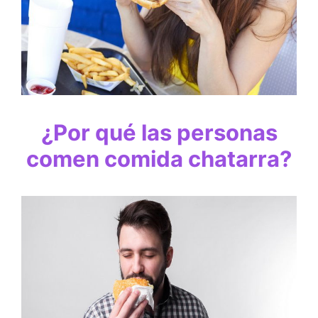
¿Por qué las personas
comen comida chatarra?