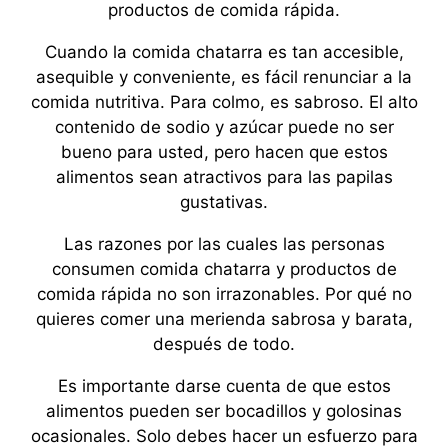
productos de comida rápida.
Cuando la comida chatarra es tan accesible,
asequible y conveniente, es fácil renunciar a la
comida nutritiva. Para colmo, es sabroso. El alto
contenido de sodio y azúcar puede no ser
bueno para usted, pero hacen que estos
alimentos sean atractivos para las papilas
gustativas.
Las razones por las cuales las personas
consumen comida chatarra y productos de
comida rápida no son irrazonables. Por qué no
quieres comer una merienda sabrosa y barata,
después de todo.
Es importante darse cuenta de que estos
alimentos pueden ser bocadillos y golosinas
ocasionales. Solo debes hacer un esfuerzo para