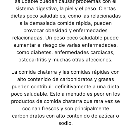
saludable pueden causar problemas con el
sistema digestivo, la piel y el peso. Ciertas
dietas poco saludables, como las relacionadas
a la demasiada comida rápida, pueden
provocar obesidad y enfermedades
relacionadas. Un peso poco saludable puede
aumentar el riesgo de varias enfermedades,
como diabetes, enfermedades cardíacas,
osteoartritis y muchas otras afecciones.
La comida chatarra y las comidas rápidas con
alto contenido de carbohidratos y grasas
pueden contribuir definitivamente a una dieta
poco saludable. Esto a menudo es peor en los
productos de comida chatarra que rara vez se
cocinan frescos y son principalmente
carbohidratos con alto contenido de azúcar o
sodio.