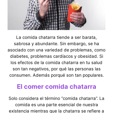
La comida chatarra tiende a ser barata,
sabrosa y abundante. Sin embargo, se ha
asociado con una variedad de problemas, como
diabetes, problemas cardíacos y obesidad. Si
los efectos de la comida chatarra en tu salud
son tan negativos, por qué las personas las
consumen. Además porqué son tan populares.
El comer comida chatarra
Solo considera el término “comida chatarra”. La
comida es una parte esencial de nuestra
existencia mientras que la chatarra se refiere a