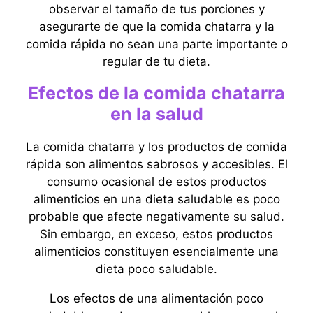
observar el tamaño de tus porciones y
asegurarte de que la comida chatarra y la
comida rápida no sean una parte importante o
regular de tu dieta.
Efectos de la comida chatarra
en la salud
La comida chatarra y los productos de comida
rápida son alimentos sabrosos y accesibles. El
consumo ocasional de estos productos
alimenticios en una dieta saludable es poco
probable que afecte negativamente su salud.
Sin embargo, en exceso, estos productos
alimenticios constituyen esencialmente una
dieta poco saludable.
Los efectos de una alimentación poco