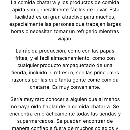
La comida chatarra y los productos de comida
rápida son generalmente fáciles de llevar. Esta
facilidad es un gran atractivo para muchos,
especialmente las personas que trabajan largas
horas o necesitan tomar un refrigerio mientras
viajan.
La rápida producción, como con las papas
fritas, y el fácil almacenamiento, como con
cualquier producto empaquetado de una
tienda, incluido el refresco, son las principales
razones por las que tanta gente come comida
chatarra. Es muy conveniente.
Sería muy raro conocer a alguien que al menos
no haya oído hablar de la comida chatarra. Se
encuentra en prácticamente todas las tiendas y
supermercados. Se pueden encontrar de
manera confiable fuera de muchos colegios y