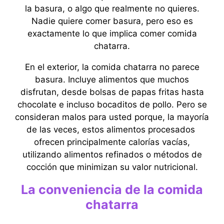
la basura, o algo que realmente no quieres.
Nadie quiere comer basura, pero eso es
exactamente lo que implica comer comida
chatarra.
En el exterior, la comida chatarra no parece
basura. Incluye alimentos que muchos
disfrutan, desde bolsas de papas fritas hasta
chocolate e incluso bocaditos de pollo. Pero se
consideran malos para usted porque, la mayoría
de las veces, estos alimentos procesados ​​
ofrecen principalmente calorías vacías,
utilizando alimentos refinados o métodos de
cocción que minimizan su valor nutricional.
La conveniencia de la comida
chatarra