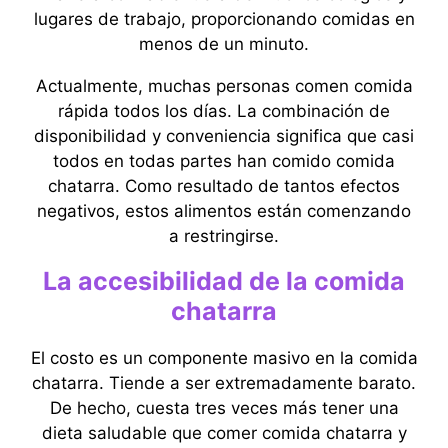
lugares de trabajo, proporcionando comidas en
menos de un minuto.
Actualmente, muchas personas comen comida
rápida todos los días. La combinación de
disponibilidad y conveniencia significa que casi
todos en todas partes han comido comida
chatarra. Como resultado de tantos efectos
negativos, estos alimentos están comenzando
a restringirse.
La accesibilidad de la comida
chatarra
El costo es un componente masivo en la comida
chatarra. Tiende a ser extremadamente barato.
De hecho, cuesta tres veces más tener una
dieta saludable que comer comida chatarra y