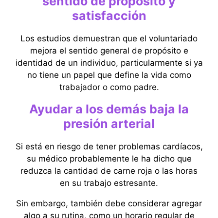
sentido de propósito y
satisfacción
Los estudios demuestran que el voluntariado
mejora el sentido general de propósito e
identidad de un individuo, particularmente si ya
no tiene un papel que define la vida como
trabajador o como padre.
Ayudar a los demás baja la
presión arterial
Si está en riesgo de tener problemas cardíacos,
su médico probablemente le ha dicho que
reduzca la cantidad de carne roja o las horas
en su trabajo estresante.
Sin embargo, también debe considerar agregar
algo a su rutina, como un horario regular de