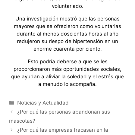
voluntariado.
Una investigación mostró que las personas
mayores que se ofrecieron como voluntarias
durante al menos doscientas horas al año
redujeron su riesgo de hipertensión en un
enorme cuarenta por ciento.
Esto podría deberse a que se les
proporcionaron más oportunidades sociales,
que ayudan a aliviar la soledad y el estrés que
a menudo lo acompaña.
Categorías
Noticias y Actualidad
¿Por qué las personas abandonan sus
mascotas?
¿Por qué las empresas fracasan en la