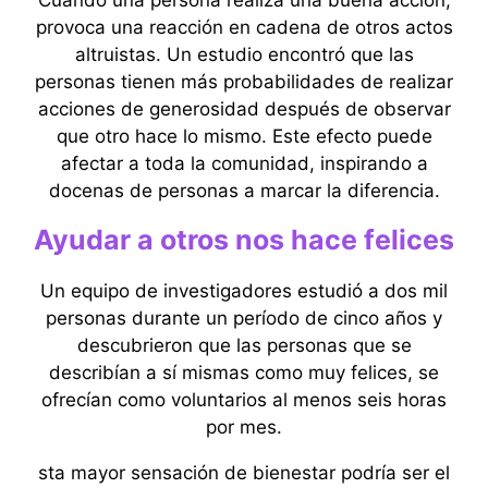
Cuando una persona realiza una buena acción,
provoca una reacción en cadena de otros actos
altruistas. Un estudio encontró que las
personas tienen más probabilidades de realizar
acciones de generosidad después de observar
que otro hace lo mismo. Este efecto puede
afectar a toda la comunidad, inspirando a
docenas de personas a marcar la diferencia.
Ayudar a otros nos hace felices
Un equipo de investigadores estudió a dos mil
personas durante un período de cinco años y
descubrieron que las personas que se
describían a sí mismas como muy felices, se
ofrecían como voluntarios al menos seis horas
por mes.
sta mayor sensación de bienestar podría ser el