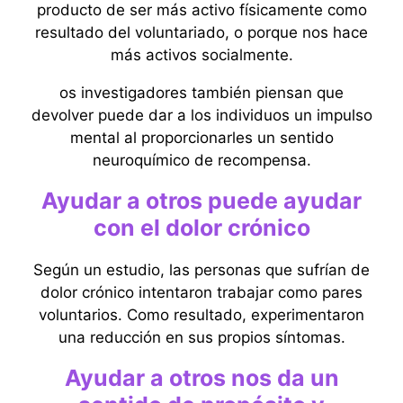
producto de ser más activo físicamente como
resultado del voluntariado, o porque nos hace
más activos socialmente.
os investigadores también piensan que
devolver puede dar a los individuos un impulso
mental al proporcionarles un sentido
neuroquímico de recompensa.
Ayudar a otros puede ayudar
con el dolor crónico
Según un estudio, las personas que sufrían de
dolor crónico intentaron trabajar como pares
voluntarios. Como resultado, experimentaron
una reducción en sus propios síntomas.
Ayudar a otros nos da un