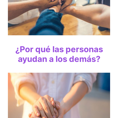
¿Por qué las personas
ayudan a los demás?