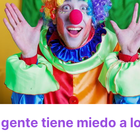
 gente tiene miedo a 