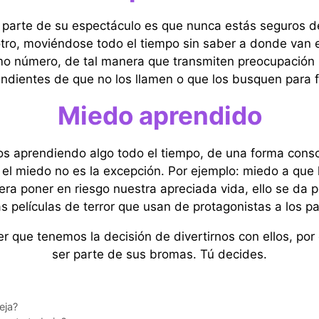
y parte de su espectáculo es que nunca estás seguros de
 otro, moviéndose todo el tiempo sin saber a donde van
o número, de tal manera que transmiten preocupación 
ndientes de que no los llamen o que los busquen para 
Miedo aprendido
s aprendiendo algo todo el tiempo, de una forma consc
 el miedo no es la excepción. Por ejemplo: miedo a que
ra poner en riesgo nuestra apreciada vida, ello se da
 películas de terror que usan de protagonistas a los p
r que tenemos la decisión de divertirnos con ellos, por 
ser parte de sus bromas. Tú decides.
eja?