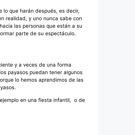
 lo que harán después, es decir,
 en realidad, y uno nunca sabe con
hacia las personas que están a su
formar parte de su espectáculo.
iente y a veces de una forma
 los payasos puedan tener algunos
 porque lo hemos aprendimos de las
ayasos.
ejemplo en una fiesta infantil, o de