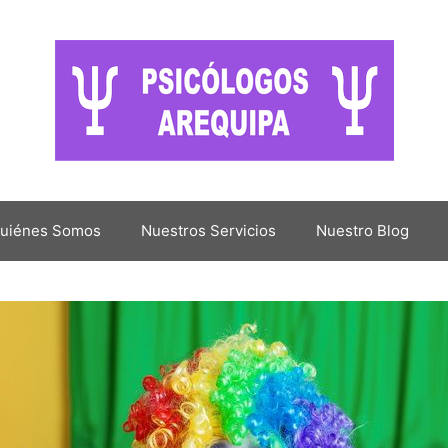
uiénes Somos
Nuestros Servicios
Nuestro Blog