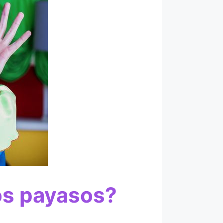
los payasos?