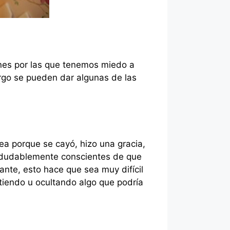
ones por las que tenemos miedo a
argo se pueden dar algunas de las
ea porque se cayó, hizo una gracia,
indudablemente conscientes de que
ante, esto hace que sea muy difícil
tiendo u ocultando algo que podría