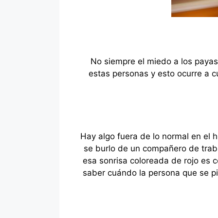
No siempre el miedo a los payas
estas personas y esto ocurre a c
Hay algo fuera de lo normal en el 
se burlo de un compañero de trab
esa sonrisa coloreada de rojo es c
saber cuándo la persona que se pi