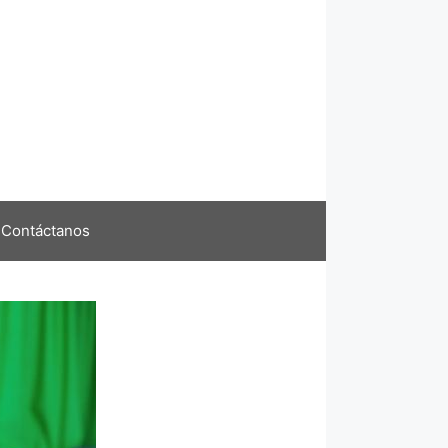
Contáctanos