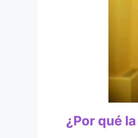
¿Por qué la