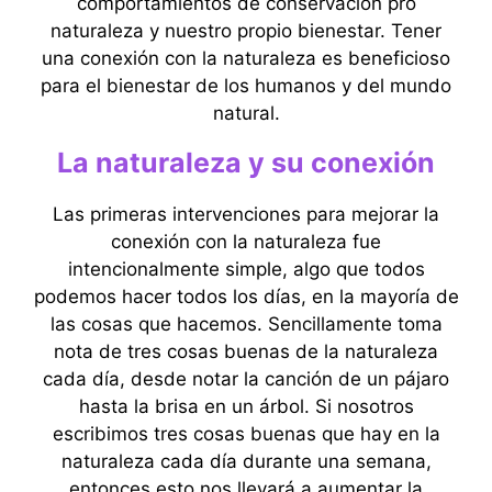
comportamientos de conservación pro
naturaleza y nuestro propio bienestar. Tener
una conexión con la naturaleza es beneficioso
para el bienestar de los humanos y del mundo
natural.
La naturaleza y su conexión
Las primeras intervenciones para mejorar la
conexión con la naturaleza fue
intencionalmente simple, algo que todos
podemos hacer todos los días, en la mayoría de
las cosas que hacemos. Sencillamente toma
nota de tres cosas buenas de la naturaleza
cada día, desde notar la canción de un pájaro
hasta la brisa en un árbol. Si nosotros
escribimos tres cosas buenas que hay en la
naturaleza cada día durante una semana,
entonces esto nos llevará a aumentar la