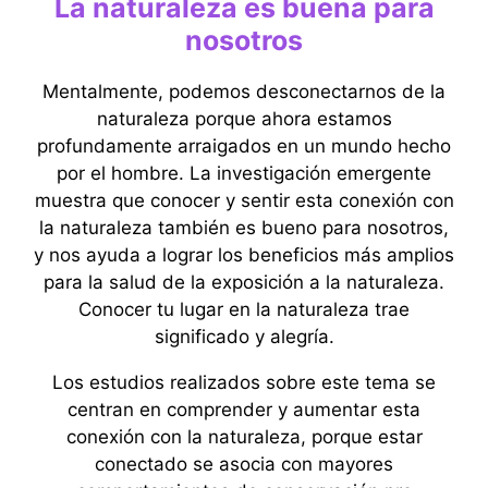
La naturaleza es buena para
nosotros
Mentalmente, podemos desconectarnos de la
naturaleza porque ahora estamos
profundamente arraigados en un mundo hecho
por el hombre. La investigación emergente
muestra que conocer y sentir esta conexión con
la naturaleza también es bueno para nosotros,
y nos ayuda a lograr los beneficios más amplios
para la salud de la exposición a la naturaleza.
Conocer tu lugar en la naturaleza trae
significado y alegría.
Los estudios realizados sobre este tema se
centran en comprender y aumentar esta
conexión con la naturaleza, porque estar
conectado se asocia con mayores