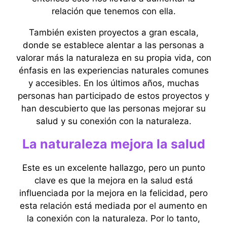
relación que tenemos con ella.
También existen proyectos a gran escala,
donde se establece alentar a las personas a
valorar más la naturaleza en su propia vida, con
énfasis en las experiencias naturales comunes
y accesibles. En los últimos años, muchas
personas han participado de estos proyectos y
han descubierto que las personas mejorar su
salud y su conexión con la naturaleza.
La naturaleza mejora la salud
Este es un excelente hallazgo, pero un punto
clave es que la mejora en la salud está
influenciada por la mejora en la felicidad, pero
esta relación está mediada por el aumento en
la conexión con la naturaleza. Por lo tanto,