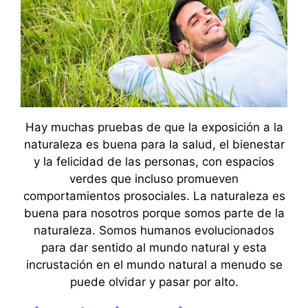
Hay muchas pruebas de que la exposición a la
naturaleza es buena para la salud, el bienestar
y la felicidad de las personas, con espacios
verdes que incluso promueven
comportamientos prosociales. La naturaleza es
buena para nosotros porque somos parte de la
naturaleza. Somos humanos evolucionados
para dar sentido al mundo natural y esta
incrustación en el mundo natural a menudo se
puede olvidar y pasar por alto.