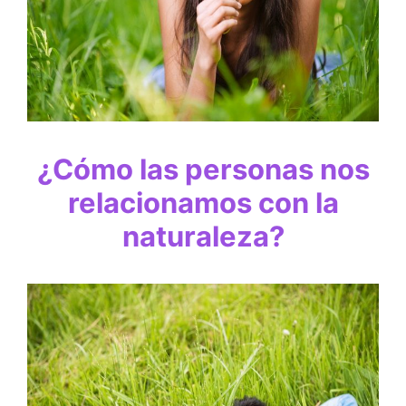
¿Cómo las personas nos
relacionamos con la
naturaleza?