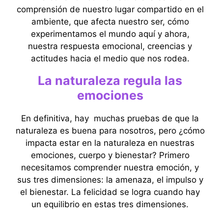
comprensión de nuestro lugar compartido en el
ambiente, que afecta nuestro ser, cómo
experimentamos el mundo aquí y ahora,
nuestra respuesta emocional, creencias y
actitudes hacia el medio que nos rodea.
La naturaleza regula las
emociones
En definitiva, hay muchas pruebas de que la
naturaleza es buena para nosotros, pero ¿cómo
impacta estar en la naturaleza en nuestras
emociones, cuerpo y bienestar? Primero
necesitamos comprender nuestra emoción, y
sus tres dimensiones: la amenaza, el impulso y
el bienestar. La felicidad se logra cuando hay
un equilibrio en estas tres dimensiones.