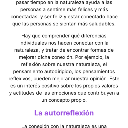
pasar tiempo en la naturaleza ayuda a las
personas a sentirse más felices y más
conectadas, y ser feliz y estar conectado hace
que las personas se sientan más saludables.
Hay que comprender qué diferencias
individuales nos hacen conectar con la
naturaleza, y tratar de encontrar formas de
mejorar dicha conexión. Por ejemplo, la
reflexión sobre nuestra naturaleza, el
pensamiento autodirigido, los pensamientos
reflexivos, pueden mejorar nuestra opinión. Este
es un interés positivo sobre los propios valores
y actitudes de las emociones que contribuyen a
un concepto propio.
La autorreflexión
La conexión con la naturaleza es una