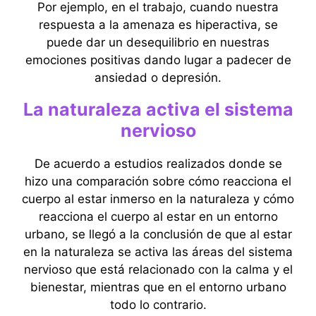
Por ejemplo, en el trabajo, cuando nuestra
respuesta a la amenaza es hiperactiva, se
puede dar un desequilibrio en nuestras
emociones positivas dando lugar a padecer de
ansiedad o depresión.
La naturaleza activa el sistema
nervioso
De acuerdo a estudios realizados donde se
hizo una comparación sobre cómo reacciona el
cuerpo al estar inmerso en la naturaleza y cómo
reacciona el cuerpo al estar en un entorno
urbano, se llegó a la conclusión de que al estar
en la naturaleza se activa las áreas del sistema
nervioso que está relacionado con la calma y el
bienestar, mientras que en el entorno urbano
todo lo contrario.