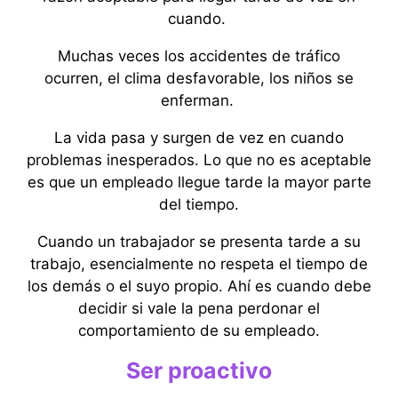
cuando.
Muchas veces los accidentes de tráfico
ocurren, el clima desfavorable, los niños se
enferman.
La vida pasa y surgen de vez en cuando
problemas inesperados. Lo que no es aceptable
es que un empleado llegue tarde la mayor parte
del tiempo.
Cuando un trabajador se presenta tarde a su
trabajo, esencialmente no respeta el tiempo de
los demás o el suyo propio. Ahí es cuando debe
decidir si vale la pena perdonar el
comportamiento de su empleado.
Ser proactivo