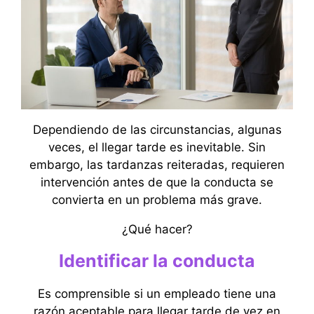
Dependiendo de las circunstancias, algunas
veces, el llegar tarde es inevitable. Sin
embargo, las tardanzas reiteradas, requieren
intervención antes de que la conducta se
convierta en un problema más grave.
¿Qué hacer?
Identificar la conducta
Es comprensible si un empleado tiene una
razón aceptable para llegar tarde de vez en