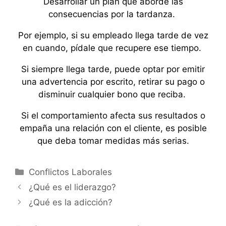
Desarrollar un plan que aborde las
consecuencias por la tardanza.
Por ejemplo, si su empleado llega tarde de vez
en cuando, pídale que recupere ese tiempo.
Si siempre llega tarde, puede optar por emitir
una advertencia por escrito, retirar su pago o
disminuir cualquier bono que reciba.
Si el comportamiento afecta sus resultados o
empaña una relación con el cliente, es posible
que deba tomar medidas más serias.
Categorías
Conflictos Laborales
¿Qué es el liderazgo?
¿Qué es la adicción?