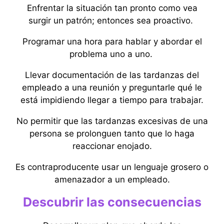
Enfrentar la situación tan pronto como vea
surgir un patrón; entonces sea proactivo.
Programar una hora para hablar y abordar el
problema uno a uno.
Llevar documentación de las tardanzas del
empleado a una reunión y preguntarle qué le
está impidiendo llegar a tiempo para trabajar.
No permitir que las tardanzas excesivas de una
persona se prolonguen tanto que lo haga
reaccionar enojado.
Es contraproducente usar un lenguaje grosero o
amenazador a un empleado.
Descubrir las consecuencias