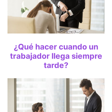
¿Qué hacer cuando un
trabajador llega siempre
tarde?