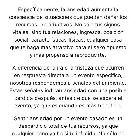
Específicamente, la ansiedad aumenta la
conciencia de situaciones que pueden dañar los
recursos reproductivos. No sólo tus signos
vitales, sino tus relaciones, ingresos, posición
social, características físicas, cualquier cosa
que te haga más atractivo para el sexo opuesto
y más propenso a reproducirte.
A diferencia de la ira o la tristeza que ocurren
en respuesta directa a un evento específico,
nosotros respondemos a señales del ambiente.
Estas señales indican ansiedad con una posible
pérdida después, antes de que se espere el
evento, ya que es cuando es más beneficio.
Sentir ansiedad por un evento pasado es un
desperdicio total de tus recursos, ya que
cualquier daño ya ha sido infligido. No sólo no