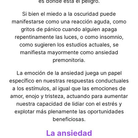
es donde está el peligro.
Si bien el miedo a la oscuridad puede
manifestarse como una reacción aguda, como
gritos de pánico cuando alguien apaga
repentinamente las luces, o como insomnio,
como sugieren los estudios actuales, se
manifiesta mayormente como ansiedad
premonitoria.
La emoción de la ansiedad juega un papel
específico en nuestras respuestas conductuales
a los estímulos, al igual que las emociones de
amor, enojo y tristeza, actuando para aumentar
nuestra capacidad de lidiar con el estrés y
explotar más plenamente las oportunidades
beneficiosas.
La ansiedad