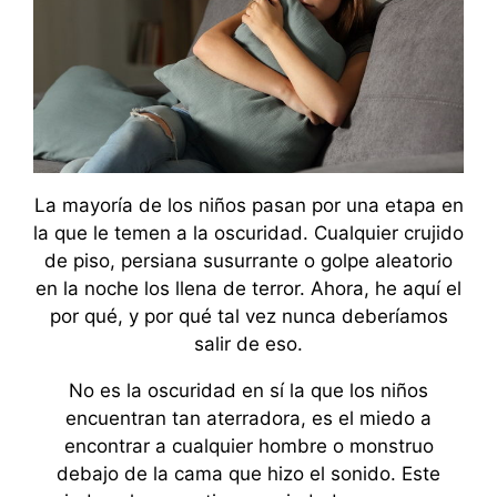
La mayoría de los niños pasan por una etapa en
la que le temen a la oscuridad. Cualquier crujido
de piso, persiana susurrante o golpe aleatorio
en la noche los llena de terror. Ahora, he aquí el
por qué, y por qué tal vez nunca deberíamos
salir de eso.
No es la oscuridad en sí la que los niños
encuentran tan aterradora, es el miedo a
encontrar a cualquier hombre o monstruo
debajo de la cama que hizo el sonido. Este