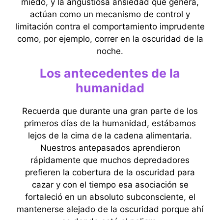
miedo, y la angustiosa ansiedad que genera,
actúan como un mecanismo de control y
limitación contra el comportamiento imprudente
como, por ejemplo, correr en la oscuridad de la
noche.
Los antecedentes de la
humanidad
Recuerda que durante una gran parte de los
primeros días de la humanidad, estábamos
lejos de la cima de la cadena alimentaria.
Nuestros antepasados ​​aprendieron
rápidamente que muchos depredadores
prefieren la cobertura de la oscuridad para
cazar y con el tiempo esa asociación se
fortaleció en un absoluto subconsciente, el
mantenerse alejado de la oscuridad porque ahí