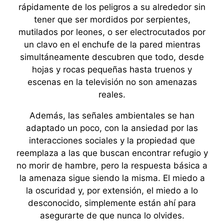
rápidamente de los peligros a su alrededor sin
tener que ser mordidos por serpientes,
mutilados por leones, o ser electrocutados por
un clavo en el enchufe de la pared mientras
simultáneamente descubren que todo, desde
hojas y rocas pequeñas hasta truenos y
escenas en la televisión no son amenazas
reales.
Además, las señales ambientales se han
adaptado un poco, con la ansiedad por las
interacciones sociales y la propiedad que
reemplaza a las que buscan encontrar refugio y
no morir de hambre, pero la respuesta básica a
la amenaza sigue siendo la misma. El miedo a
la oscuridad y, por extensión, el miedo a lo
desconocido, simplemente están ahí para
asegurarte de que nunca lo olvides.