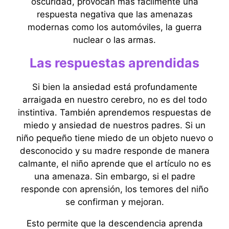
oscuridad, provocan más fácilmente una
respuesta negativa que las amenazas
modernas como los automóviles, la guerra
nuclear o las armas.
Las respuestas aprendidas
Si bien la ansiedad está profundamente
arraigada en nuestro cerebro, no es del todo
instintiva. También aprendemos respuestas de
miedo y ansiedad de nuestros padres. Si un
niño pequeño tiene miedo de un objeto nuevo o
desconocido y su madre responde de manera
calmante, el niño aprende que el artículo no es
una amenaza. Sin embargo, si el padre
responde con aprensión, los temores del niño
se confirman y mejoran.
Esto permite que la descendencia aprenda