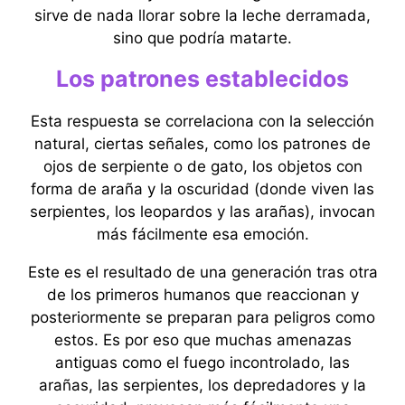
sirve de nada llorar sobre la leche derramada,
sino que podría matarte.
Los patrones establecidos
Esta respuesta se correlaciona con la selección
natural, ciertas señales, como los patrones de
ojos de serpiente o de gato, los objetos con
forma de araña y la oscuridad (donde viven las
serpientes, los leopardos y las arañas), invocan
más fácilmente esa emoción.
Este es el resultado de una generación tras otra
de los primeros humanos que reaccionan y
posteriormente se preparan para peligros como
estos. Es por eso que muchas amenazas
antiguas como el fuego incontrolado, las
arañas, las serpientes, los depredadores y la