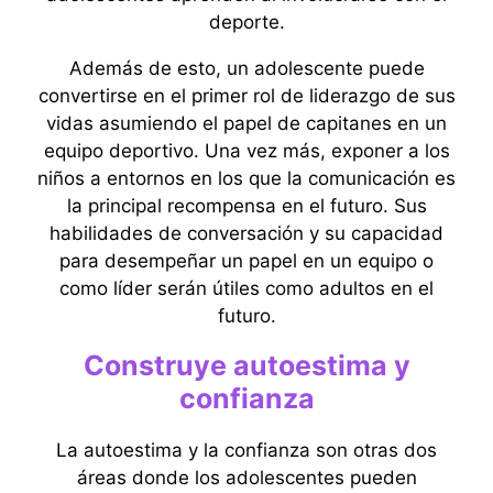
deporte.
Además de esto, un adolescente puede
convertirse en el primer rol de liderazgo de sus
vidas asumiendo el papel de capitanes en un
equipo deportivo. Una vez más, exponer a los
niños a entornos en los que la comunicación es
la principal recompensa en el futuro. Sus
habilidades de conversación y su capacidad
para desempeñar un papel en un equipo o
como líder serán útiles como adultos en el
futuro.
Construye autoestima y
confianza
La autoestima y la confianza son otras dos
áreas donde los adolescentes pueden