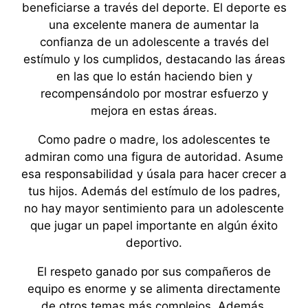
beneficiarse a través del deporte. El deporte es
una excelente manera de aumentar la
confianza de un adolescente a través del
estímulo y los cumplidos, destacando las áreas
en las que lo están haciendo bien y
recompensándolo por mostrar esfuerzo y
mejora en estas áreas.
Como padre o madre, los adolescentes te
admiran como una figura de autoridad. Asume
esa responsabilidad y úsala para hacer crecer a
tus hijos. Además del estímulo de los padres,
no hay mayor sentimiento para un adolescente
que jugar un papel importante en algún éxito
deportivo.
El respeto ganado por sus compañeros de
equipo es enorme y se alimenta directamente
de otros temas más complejos. Además,