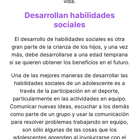
vida.
Desarrollan habilidades
sociales
El desarrollo de habilidades sociales es otra
gran parte de la crianza de los hijos, y una vez
más, debe desarrollarse a una edad temprana
si se quieren obtener los beneficios en el futuro.
Una de las mejores maneras de desarrollar las
habilidades sociales de un adolescente es a
través de la participación en el deporte,
particularmente en las actividades en equipo.
Comunicar nuevas ideas, escuchar a los demás
como parte de un grupo y usar la comunicación
para resolver problemas trabajando en equipo,
son sólo algunas de las cosas que los
adolescentes aprenden al involucrarse con el