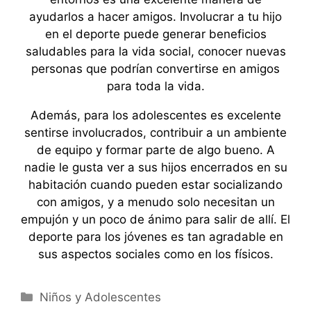
ayudarlos a hacer amigos. Involucrar a tu hijo
en el deporte puede generar beneficios
saludables para la vida social, conocer nuevas
personas que podrían convertirse en amigos
para toda la vida.
Además, para los adolescentes es excelente
sentirse involucrados, contribuir a un ambiente
de equipo y formar parte de algo bueno. A
nadie le gusta ver a sus hijos encerrados en su
habitación cuando pueden estar socializando
con amigos, y a menudo solo necesitan un
empujón y un poco de ánimo para salir de allí. El
deporte para los jóvenes es tan agradable en
sus aspectos sociales como en los físicos.
Categorías
Niños y Adolescentes