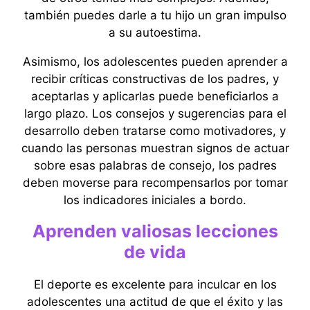
también puedes darle a tu hijo un gran impulso
a su autoestima.
Asimismo, los adolescentes pueden aprender a
recibir críticas constructivas de los padres, y
aceptarlas y aplicarlas puede beneficiarlos a
largo plazo. Los consejos y sugerencias para el
desarrollo deben tratarse como motivadores, y
cuando las personas muestran signos de actuar
sobre esas palabras de consejo, los padres
deben moverse para recompensarlos por tomar
los indicadores iniciales a bordo.
Aprenden valiosas lecciones
de vida
El deporte es excelente para inculcar en los
adolescentes una actitud de que el éxito y las