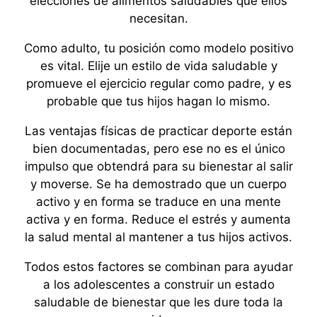
elecciones de alimentos saludables que ellos
necesitan.
Como adulto, tu posición como modelo positivo
es vital. Elije un estilo de vida saludable y
promueve el ejercicio regular como padre, y es
probable que tus hijos hagan lo mismo.
Las ventajas físicas de practicar deporte están
bien documentadas, pero ese no es el único
impulso que obtendrá para su bienestar al salir
y moverse. Se ha demostrado que un cuerpo
activo y en forma se traduce en una mente
activa y en forma. Reduce el estrés y aumenta
la salud mental al mantener a tus hijos activos.
Todos estos factores se combinan para ayudar
a los adolescentes a construir un estado
saludable de bienestar que les dure toda la