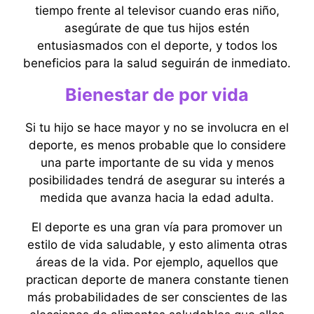
tiempo frente al televisor cuando eras niño,
asegúrate de que tus hijos estén
entusiasmados con el deporte, y todos los
beneficios para la salud seguirán de inmediato.
Bienestar de por vida
Si tu hijo se hace mayor y no se involucra en el
deporte, es menos probable que lo considere
una parte importante de su vida y menos
posibilidades tendrá de asegurar su interés a
medida que avanza hacia la edad adulta.
El deporte es una gran vía para promover un
estilo de vida saludable, y esto alimenta otras
áreas de la vida. Por ejemplo, aquellos que
practican deporte de manera constante tienen
más probabilidades de ser conscientes de las