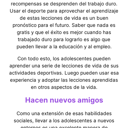
recompensas se desprenden del trabajo duro.
Usar el deporte para aprovechar el aprendizaje
de estas lecciones de vida es un buen
pronóstico para el futuro. Saber que nada es
gratis y que el éxito es mejor cuando has
trabajado duro para lograrlo es algo que
pueden llevar a la educación y al empleo.
Con todo esto, los adolescentes pueden
aprender una serie de lecciones de vida de sus
actividades deportivas. Luego pueden usar esa
experiencia y adoptar las lecciones aprendidas
en otros aspectos de la vida.
Hacen nuevos amigos
Como una extensión de esas habilidades
sociales, llevar a los adolescentes a nuevos
entornos es una excelente manera de