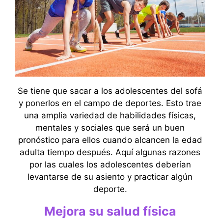
Se tiene que sacar a los adolescentes del sofá
y ponerlos en el campo de deportes. Esto trae
una amplia variedad de habilidades físicas,
mentales y sociales que será un buen
pronóstico para ellos cuando alcancen la edad
adulta tiempo después. Aquí algunas razones
por las cuales los adolescentes deberían
levantarse de su asiento y practicar algún
deporte.
Mejora su salud física