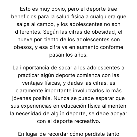
Esto es muy obvio, pero el deporte trae
beneficios para la salud física a cualquiera que
salga al campo, y los adolescentes no son
diferentes. Según las cifras de obesidad, el
nueve por ciento de los adolescentes son
obesos, y esa cifra va en aumento conforme
pasan los años.
La importancia de sacar a los adolescentes a
practicar algún deporte comienza con las
ventajas físicas, y dadas las cifras, es
claramente importante involucrarlos lo más
jóvenes posible. Nunca se puede esperar que
sus experiencias en educación física alimenten
la necesidad de algún deporte, se debe apoyar
con el deporte recreativo.
En lugar de recordar cómo perdiste tanto