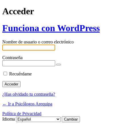
Acceder
Funciona con WordPress
Nombre de usuario o correo electrónico
Contraseña
Recuérdame
¿Has olvidado tu contraseña?
← Ir a Psicólogos Arequipa
Política de Privacidad
Idioma